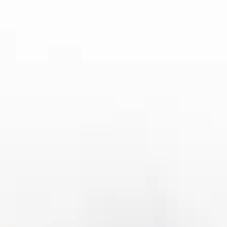
亚新体育
对于玩家来说，资金安全和支付便捷性是非常重要的因素，
Bwin深知这一点，因此平台一直在不断升级和完善支付系统，
以适应全球不同市场的需求。无论是在充值还是提现过程中，
Bwin始终致力于提供透明、快捷且安全的服务。
总结：
通过对Slots 777 Bwin中国平台的探索，可以看出该平台在多
个方面都表现出了独特的优势。从丰富的游戏种类到诱人的奖
金奖励，再到便捷的用户体验和安全可靠的支付系统，Bwin为
玩家提供了一个全方位的优质娱乐平台。无论是新手玩家还是
资深玩家，都能够在Bwin平台上找到属于自己的娱乐方式。
总的来说，Slots 777 Bwin中国平台凭借其多样化的游戏选
择、丰厚的奖金和奖励机制、便捷的用户体验以及强大的支付
保障，已经成为全球玩家钟爱的在线娱乐平台。无论您是寻求
刺激的老虎机游戏，还是想要通过丰富的奖金提升娱乐体验，
Bwin都能满足您的需求，带给您无限的娱乐享受。