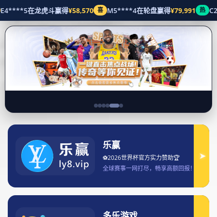
13594780244
产品展示
龙海市执居崖187号
dissenting@163.com
首页
产品展示
探索Slots 777 Bwin中国平台特色体验，尽享多样化娱乐与丰厚奖金
探索Slots 777 Bwin中国平台特色体
验，尽享多样化娱乐与丰厚奖金
2024-12-21 21:56:37
本文将全面探讨Slots 777 Bwin中国平台的特色体验，带领玩