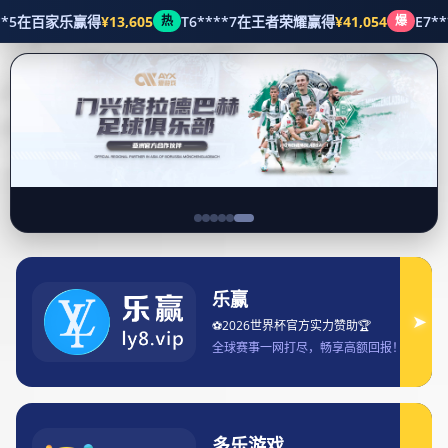
13594780244
龙海市执居崖187号
在这里，每一次冲刺都是汗水的见证
dissenting@163.com
亚新体育官网
联系我们