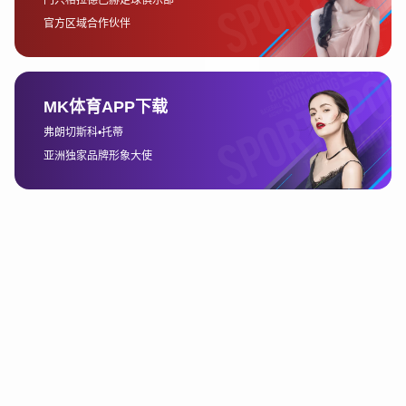
阅读
西甲联赛奖杯历史演变与历届冠军荣耀传承之路及
辉煌时代回顾