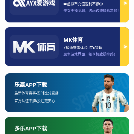
了解我们
产品展示
更多案例