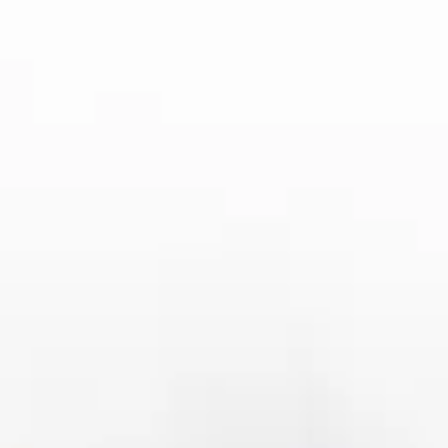
阅读
罗德里最新身价5000万欧元变化解析曼城核心地
位与未来前景受关注