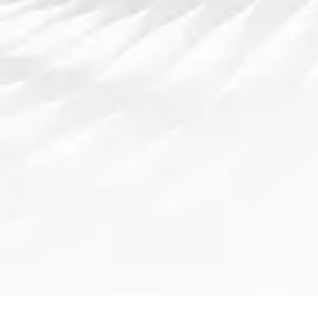
企业服务
赛事营销策划
提供体育赛事全程营销策划，提升赛事影响力。
体育赛事合作资源整合