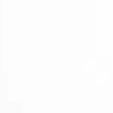
而，通过一些历史数据的分
一种常见的投注策略是基于“
开出。根据冷热号码规律，
反，也有彩民倾向于投注那
体育博彩投注
然而，冷号和热号的投注策
奖。然而，合理选择号码，
3、投注资金
投注资金管理是成功参与澳
助彩民长期保持参与的动力
分配投注金额。
一种常见的资金管理方法是“
散投注，彩民能够降低一次
的彩民。