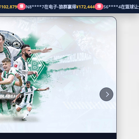
示
体育资讯
企业服务
找到 亚新体育官网