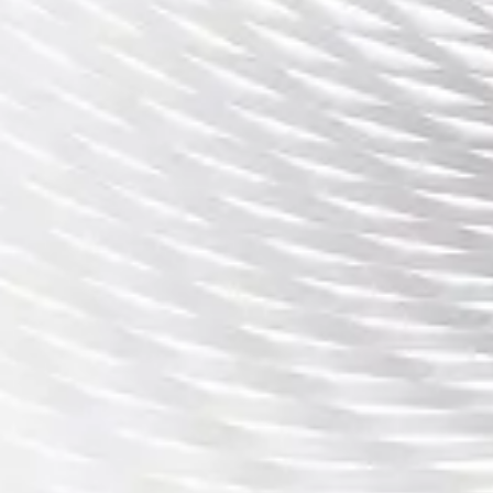
探索Bet36
文章摘要：Bet
户的使用体验。这
及...
阅读