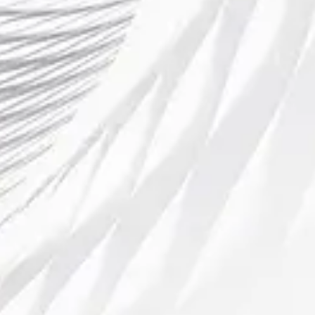
7 17:34:09
其产品和服务，提升了全球用
优化、移动端体验的增强以