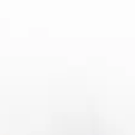
开始时刻
为了确保不误过《英雄联盟》比赛的开赛时刻，观众可以采取
一些实用的小技巧。首先，建议观众在比赛开始前10至15分
钟进入直播间，以便观看赛前准备环节和赛前分析。这样不仅
可以提前进入比赛状态，还能了解更多的赛前信息。
其次，设置比赛提醒功能也是一个有效的方法。大多数直播平
台都提供了赛事提醒功能，观众可以在比赛开始前设置提醒，
以确保不会错过比赛的开始。此外，使用手机、日历等工具进
行提醒，也是一个非常实用的方式。
最后，保持关注赛事的最新动态。赛程和时间可能会因为一些
特殊情况（如天气、交通等因素）发生变化。因此，及时了解
赛事的最新进展，有助于避免因临时调整而错过比赛。关注赛
事官方和直播平台的动态，是确保准确把握开赛时刻的一个重
要方式。
总结：
《英雄联盟》比赛的开赛时间和如何准确把握游戏的开始时