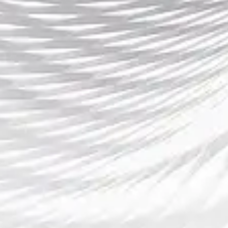
与安装，以及注意事项；然后详细探讨如何在A...
阅读
西甲比赛直播在哪个平台观看最清晰高清？虎牙提供最佳
观赛体验
2025-09-09 04:06:49