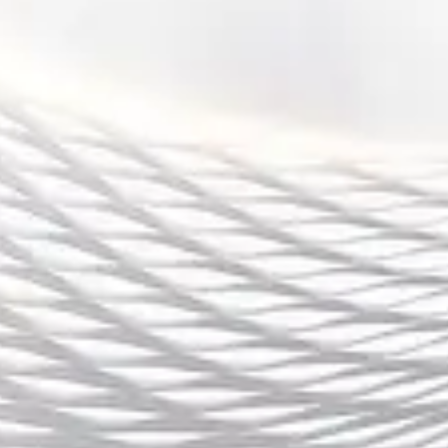
刻，是一个关系到赛事顺利进行和观众体验的重要问题。通过
了解赛事时间安排、理解比赛前的准备时间、利用多种渠道获
取准确信息以及掌握一些实用技巧，观众和玩家可以更好地安
排自己的观赛时间，确保不错过每一场精彩的比赛。
总之，精准把握《英雄联盟》比赛的开赛时刻，不仅仅是一个
时间管理的问题，更是对赛事本身和观众体验的充分尊重。通
过合理利用各类信息渠道和技巧，观众能够更加从容地享受比
赛带来的乐趣，并且更好地融入到这项全球热门的电子竞技赛
事中。
体育赛事
法甲赛事支持投屏功能的APP推荐及使用指南
2025-09-08 19:10:57
文章摘要：本文将介绍法甲赛事支持投屏功能的APP推荐
及使用指南。首先从APP的选择标准入手，推荐了几款功
能强大、用户友好的APP；接着介绍如何进行APP的下载