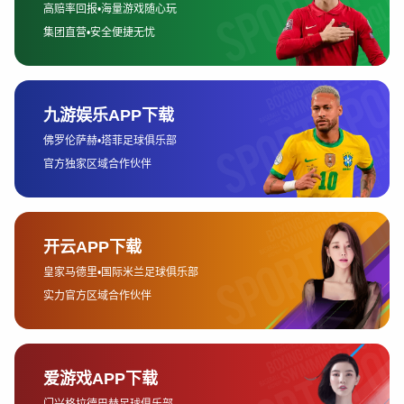
可以让观众了解比赛的背景信息、队伍介绍以及其他赛事相关
内容。准备时间的长短因比赛类型和赛程安排而异，一般来
说，赛事的开赛前会有一定的预热环节，这段时间通常在比赛
前30分钟至1小时不等。
在这段准备时间中，观众可以通过各种途径获得相关信息。例
如，在LPL赛区，比赛前会有主持人对即将参赛的队伍进行介
绍，并通过一些趣味环节增加观众的互动性。在国际赛事中，
开赛前的准备时间也会有专业的解说和分析环节，这些环节帮
助观众更好地理解比赛的背景和参赛队伍的实力。
比赛开赛前的准备时间也是对观众的一种服务，让他们在正式
比赛开始前有足够的时间进入观赛状态。在这段时间里，赛事
主办方和解说员会通过对队伍的分析、比赛规则的解释以及赛
程的回顾等手段，让观众更加投入到比赛中。对于某些重要的
比赛，赛事的准备时间可能会更长，以确保观众能够全方位了
解即将发生的比赛内容。
3、如何通过多种方式获取准确的开赛
时间