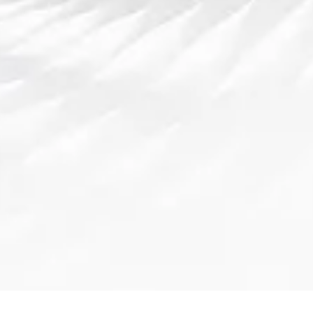
2025-07-13 12:37:41
在体育赛事预测中，精确的分析和判断能够显著提高投注的
成功率。通过掌握合适的预测技巧和方法，投注者可以在众
多赛事中识别出最具潜力的投注项目，从而获得理想的回
报。本篇文章将围绕掌握体育赛事预测技巧，帮助投...
阅读