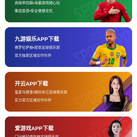
球队的防线通常十分稳固，擅长压迫式防守，这使得德甲的比
赛非常注重团队配合与战术执行力。此外，德甲球队对于进攻
的策划和执行也极具创造性，球队之间的传球配合和跑位都展
现了高水平的战术素养。
在德甲联赛中，不仅仅是球员的技术决定比赛的走向，战术上
的微妙变化也能产生极大的影响。例如，德国的高位压迫战术
便是其独特的标志之一，这种战术强调球员在失去球权后迅速
反抢，迫使对手犯错。通过这种高压战术，德甲球队往往能够
在短时间内创造出高效的进攻机会，从而迅速扭转比赛的局
势。
3、德国足球文化的深厚底蕴
德甲不仅仅是一场场精彩的比赛，它背后代表的是德国深厚的
足球文化。足球在德国是一项拥有广泛群众基础的运动，几乎
每个城市、每个小镇都拥有自己的足球俱乐部。足球文化的根
基在德国可以追溯到19世纪末，这种传统至今依然影响着德国
足球的方方面面。