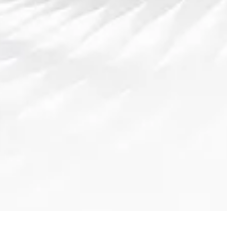
阅读
订阅
Enter your e-mail
Subscribe