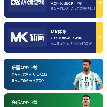
虚拟体育等多个领域。作为行业巨头，Bet365的用户遍布全
球，拥有强大的技术实力和完善的服务体系。公司通过不断创
新和扩展产品线，在全球博彩市场中占据重要位置。
Bet365的全球布局遍及欧洲、亚洲、北美等多个地区，特别
是在欧洲市场，Bet365已成为线上博彩的领先品牌。其通过
强大的线上平台提供多种语言支持，确保各个地区的用户都能
获得最佳的服务体验。在亚洲市场，Bet365同样表现出色，
其迅速增长的用户基数和广泛的市场覆盖率反映了其在该地区
的战略成功。
在中国市场，Bet365一直保持着较为低调的姿态，虽然其未
在中国大陆直接开设官方网站，但通过其他途径吸引了大量中
国用户。由于中国法律对在线博彩的严格监管，Bet365采取
了更为隐秘的运营策略，包括通过境外服务器提供服务，并通
过VPN等技术手段让用户能够绕过中国网络封锁访问其网站。
亚新体育官网
2、Bet365在中国市场的本地化策略
为了适应中国市场的需求，Bet365进行了多方面的本地化调