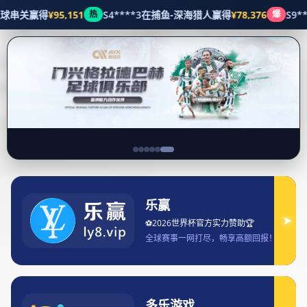
13594780244
体育资讯
龙海市执居崖187号
dissenting@163.com
首页
体育资讯
bet365中国官网介绍及其在中国市场的运营策略分析
bet365中国官网介绍及其在中国市
场的运营策略分析
2025-01-11 12:57:45
文章摘要：