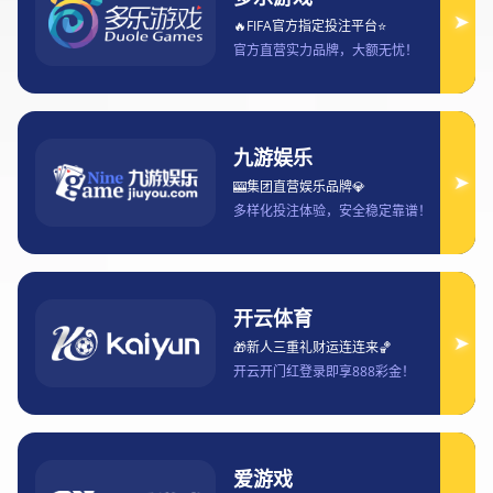
Bet365作为全球领先的在线博彩公司，在中国市场的扩展和
运营策略备受关注。本文将从四个方面详细分析Bet365中国
官网介绍及其在中国市场的运营策略。首先，文章将简要介绍
Bet365公司及其在全球范围内的业务布局，特别是在中国市
场的现状。接着，文章将分析Bet365如何通过针对性的产品
和服务，适应中国市场的特点，包括其技术平台的本地化。其
次，Bet365在中国市场的品牌建设策略也是本文的重点之
一，分析其如何通过广告推广、口碑营销等手段提升知名度并
吸引用户。然后，文章将讨论Bet365在中国市场的合法合规
问题及其面临的挑战，探讨其如何应对中国的法律监管和市场
环境。最后，结合以上分析，文章总结了Bet365在中国市场
的运营模式及其未来发展趋势。本文旨在通过详细的案例分
析，帮助读者全面了解Bet365在中国市场的运营策略及其成
功要素。
1、Bet365公司概况与全球布局
Bet365成立于2000年，总部位于英国，是全球知名的在线博
彩平台。公司主营业务涵盖体育博彩、在线赌场、扑克游戏及