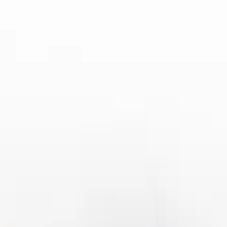
战
在中国，在线博彩是一个高度受限的行业。根据中国相关法
律，涉及赌博的活动大多被禁止，而线上博彩由于其跨境性
质，更是面临着严苛的监管和法律风险。Bet365在进入中国
市场时，虽然未直接在中国大陆设立运营机构，但其通过海外
平台提供服务，仍然面临法律灰色地带的挑战。
为了应对这些法律挑战，Bet365采取了一系列合规措施。首
先，Bet365通过将服务器和服务平台设立在境外国家，确保
其业务活动不直接违反中国的博彩相关法律。此外，Bet365
还非常注重保护用户隐私与交易安全，确保用户的个人信息不
会遭到泄露或滥用。
尽管如此，Bet365仍然面临中国监管政策的不确定性。随着
中国政府加强对互联网和跨境金融交易的监管，Bet365如何
应对可能的新一轮政策变化，依旧是其在中国市场持续发展的
关键问题。Bet365需要密切关注中国政府的政策动向，并作
出及时的调整。