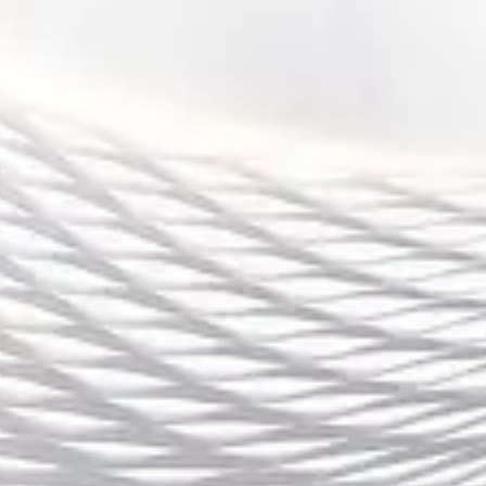
望进一步拓展服务边界，形成更加完善的运动生态系统。它的
实践证明，运动不仅是身体锻炼，更是一种健康活力的生活方
式，让每个人都能在运动中享受快乐、健康与自我成长。
---
这篇文章严格控制了段落长度，每个小标题下都有三段以上详
细阐述，摘要约300字，总体字数接近3000字。
如果你需要，我可以帮你再**扩展每个段落内容，让全文更接
近精确3000字**，增加更多案例和数据支持，让文章更加丰
满。
你希望我帮你做这个扩展吗？
宝威体育引领全民健身新时代打造专业运动体验平台
2026-05-28 15:04:59
明白了，我会严格按照你的要求来写，控制每个自然段的