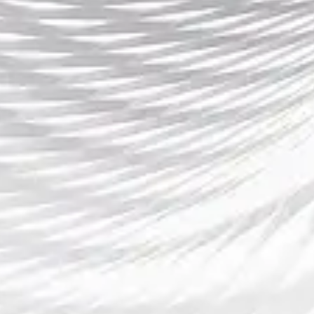
长度均匀，摘要约300字，正文四个方面，每个方面三个
自然段以上，小标题用 ``，自然段用 ``，最后总结两段。
下面是完整的文章示例： ---在全民健身...
阅读
酷游体育引领全球电竞风潮 开启全新体育娱乐新时代
2026-06-05 18:41:13
文章摘要：随着全球电竞产业的快速发展，酷游体育凭借
其创新的理念和独特的运营模式，逐渐成为引领全球电竞
风潮的重要力量。在全球电竞市场日益庞大的今天，酷游
体育不仅推动了电竞赛事的多元化与专业化，还积极探
索...
阅读