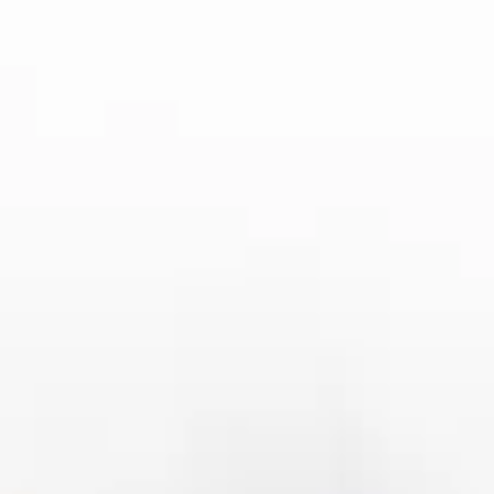
总结：
总体来看，松鼠体育通过智能平台、多元化运动、社区互动以
及科技助力，为全民运动注入了新的活力。它不仅为个人提供
科学、便捷和个性化的运动方案，还通过趣味性和互动性激发
用户持续参与运动的动力，从而有效推动全民健身的发展。
未来，随着技术不断进步和全民健康意识的提升，松鼠体育有