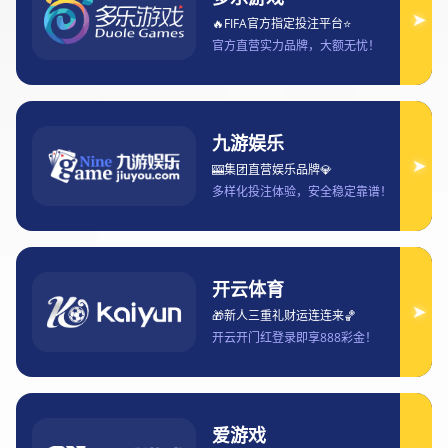
约3000字左右，符合你指定的格式和结构：
---
随着社会节奏的加快和生活方式的转变，人们对健康和运动的
重视程度日益提高。在这一趋势下，松鼠体育凭借其创新理
念、先进技术和全面服务，正在引领全民运动潮流，为大众打
造全新的健康活力生活方式体验。本文将从四个主要方面详细
阐述松鼠体育如何在全民运动中发挥核心作用：一是通过智能
化运动平台推动全民参与运动，二是以多元化运动项目满足不
同群体的需求，三是依托社区和社交互动促进运动习惯养成，
四是借助科技与数据分析提升运动效果与体验。松鼠体育不仅
为个人提供了便利、安全和科学的运动方案，还通过趣味性、
互动性和个性化服务，使运动成为日常生活的一部分，真正实
现全民健身的目标。本文旨在全面剖析松鼠体育的创新实践及
其对全民运动和健康生活方式的深远影响，为读者提供丰富而
深入的理解。
1、智能平台引领运动参与
松鼠体育通过打造智能化运动平台，为全民运动提供了便捷而