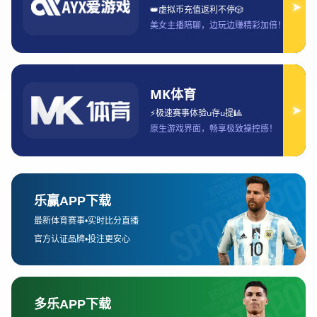
高效的入口。用户可以通过移动端APP或智能设备随时随地获
取运动课程、训练计划和健康建议，实现运动参与的无障碍
化。
平台结合AI技术和大数据分析，能够根据用户的年龄、体质、
运动习惯和健康指标，制定个性化运动方案。这种科学化的指
导不仅提高了运动效果，也降低了运动损伤风险，让更多人敢
于尝试并坚持运动。
此外，松鼠体育的智能平台支持社交互动功能，用户可以与好
友比拼运动成绩、分享训练心得，形成积极的社区氛围。这种
互动性不仅增强了运动的趣味性，也帮助用户在社交驱动下持
续参与运动。
2、多元运动满足需求
为了覆盖不同人群的需求，松鼠体育提供了丰富多样的运动项
目。从传统健身、跑步、游泳，到瑜伽、普拉提、舞蹈等多种
形式，满足了不同兴趣和体质用户的运动选择。
不仅如此，松鼠体育还引入了团体运动和竞技类活动，如篮