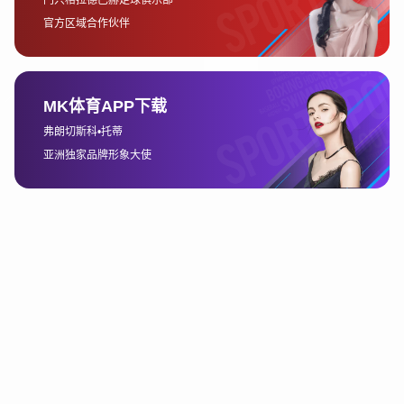
亚新体育官网
数据生态赋能竞技未来
在现代体育产业中，数据已经成为推动行业发展的重要资源。
宝马体育通过构建完善的数据分析体系，为赛事运营、用户服
务以及竞技管理提供强有力支持。平台能够通过海量数据分析
用户偏好，从而不断优化内容布局与服务体系。
对于赛事组织者而言，数据技术同样具有重要价值。宝马体育
能够实时统计赛事热度、用户关注度以及互动参与情况，为赛
事推广与运营决策提供科学依据。通过精准数据支持，赛事运
营效率得到显著提升，整体商业价值也进一步增强。
在竞技层面，宝马体育利用智能算法对球员表现和赛事趋势进
行分析，为用户带来更加专业的赛事解读。平台不仅提供即时
比分与技术统计，还能够结合历史数据进行深度预测，让用户
获得更具参考价值的竞技信息。
此外，宝马体育还通过云端数据共享机制实现多场景协同服
务。无论是赛事直播、社区互动还是娱乐活动，平台都能够依