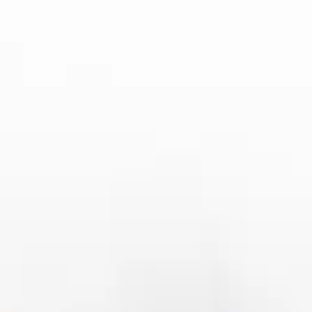
托数据系统实现统一运营。这种数据生态模式，不仅提高了整
体平台效率，也为未来智能体育产业的发展奠定坚实基础。
多元娱乐构建生态格局
宝马体育深知现代用户对于体育娱乐的需求早已不再局限于单
一赛事观看，因此平台不断拓展娱乐内容边界。除了传统体育
赛事外，平台还引入电竞、潮流竞技以及线上娱乐节目，形成
更加丰富的内容生态体系。
为了满足不同年龄层用户需求，宝马体育还打造多元化内容专
区。例如年轻用户更偏好电竞互动与短视频娱乐，而传统体育
爱好者则更加关注赛事分析与深度评论。平台通过精准内容分
类，让不同用户都能够找到适合自己的娱乐体验。
与此同时，宝马体育积极推进跨界合作，与体育品牌、娱乐机
构以及数字科技企业共同打造全新互动场景。这种资源整合模
式不仅丰富了平台内容，也让体育娱乐产业形成更加开放的发
展格局。跨界融合正在成为未来体育平台发展的重要趋势。
在未来发展方向上，宝马体育还将持续加强创新能力，通过不