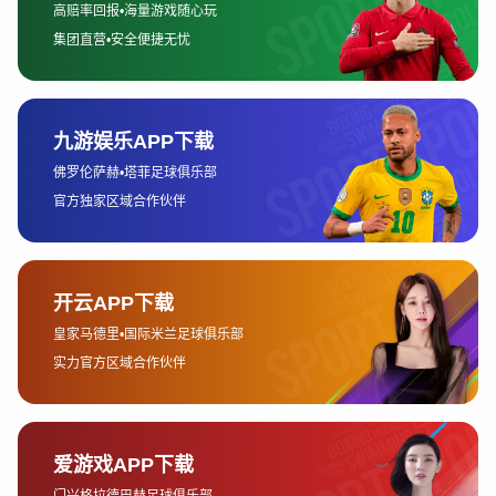
传统体育赛事观看方式往往以单向传播为主，而宝马体育则通
过互动化模式彻底改变这一局面。平台引入实时弹幕、在线竞
猜、赛事评论以及互动投票等功能，让用户能够在观赛过程中
与其他观众即时交流，从而增强赛事参与感与娱乐氛围。
为了进一步提升沉浸体验，宝马体育还积极探索虚拟现实与增
强现实技术在赛事中的应用。用户通过智能设备即可感受到立
体化赛事场景，仿佛置身真实赛场之中。这种科技体验不仅丰
富了观赛形式，也进一步拉近了用户与赛事之间的距离。
在社交互动方面，宝马体育打造了专属社区交流平台。用户不
仅可以分享赛事观点、讨论精彩瞬间，还能够结识拥有相同兴
趣的体育爱好者。平台通过社交化运营方式，逐渐形成具有凝
聚力的体育互动圈层，让体育娱乐不再局限于简单观看，而是
演变为一种社交生活方式。
与此同时，宝马体育还推出多种线上活动与互动挑战，激发用
户参与热情。例如赛事积分活动、竞技排行玩法以及线上竞猜
奖励等内容，都有效提升了用户活跃度。通过多元化互动模
式，平台真正实现了娱乐与竞技体验的深度融合。