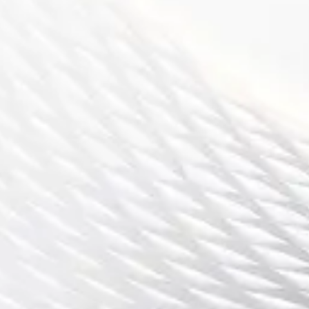
918博天堂是一
讨918博天堂的魅
阅读
如何通过合法手
本文将详细探讨如
展，越来越多的人
一定的...
阅读