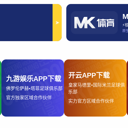
一些实用的建议，帮助玩家顺利完成登录过程。每个步骤都将提
y官网注册流程详解
y官网。官网链接可以通过各种渠道获取，如搜索引擎、合作网站等
入我们”的按钮，用户点击后将进入注册页面。
一些基本信息，如姓名、电子邮箱地址、联系方式、账户名和密
系到后续的身份验证和账户安全。
tway还会要求用户选择适合的货币类型，并接受相关的条款与
示逐步操作即可完成注册。
y账号验证步骤
etway的验证流程，确保账户的安全性。验证的过程主要包括