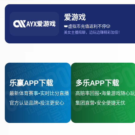
我们将结合这些步骤，提供
高效地进入游戏世界。
1、Betwa
首先，玩家需要访问Betwa
面上通常会有“注册”或“加
在注册页面，玩家需要填写
准确无误，因为这将直接关
除了基本的个人信息外，Be
了，用户只需要按照页面提
2、Betwa
完成注册后，玩家需要通过B
份验证。
亚新体育官网