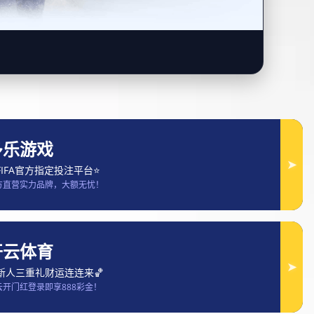
入游戏的详细步骤解析
、快速进入游
个方面展开讨论，首先介绍
如何进行存取款操作。最后，