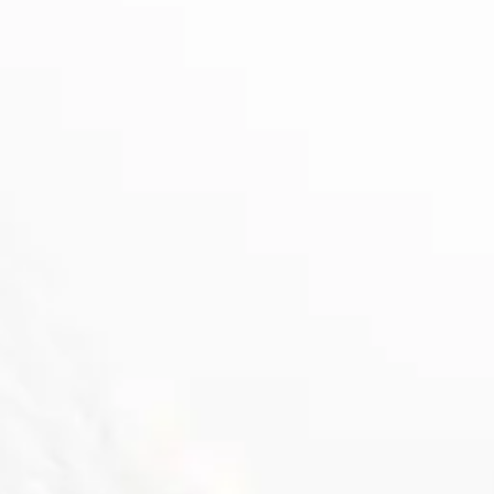
对于想要体验Betway游戏
卡、借记卡、电子钱包以及
存款时，玩家需要登录账户，
息。操作完成后，存款将立
在取款方面，玩家需要进入“
进行一定的审核，因此玩家
总结：
通过以上四个步骤的详细解析
需按照提示逐步完成相应操
在进行Betway登录时，
一些小技巧，玩家可以更快更
918博天堂：探