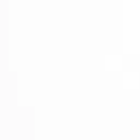
电子邮件验证是为了确保用户
户只需点击邮件中的链接即
身份验证则是为了保护账户免
验证后，用户就可以享受平
3、如何快速进
完成注册和验证后，玩家就可
册时设置的账户名和密码即
一旦成功登录，玩家可以在平
场、电子竞技等，玩家可以
进入游戏后，玩家可以选择进
即使是新手玩家也能快速上
4、Betwa