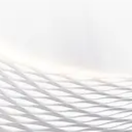
款创新型的在线娱乐平台，以其丰富的娱乐项目和独特的用户体验
力所在，分析其在娱乐性、技术支持、安全性和用户体验等方面的优
段在赌博平台薅羊毛获取最大收益并规避风险
2024-12-
何通过合法手段在赌博平台薅羊毛，获取最大收益并规避风险。
开始关注如何利用平台规则、优惠活动等机会，从中获得经济利