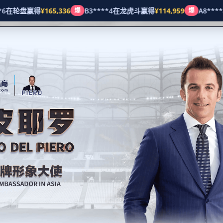
解读亚新体育
产品展
体育资讯