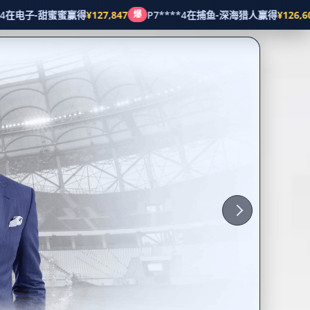
示
体育资讯
企业服务
找到 亚新体育官网